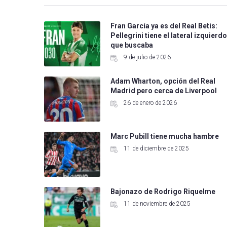
Fran García ya es del Real Betis:
Pellegrini tiene el lateral izquierd
que buscaba
9 de julio de 2026
Adam Wharton, opción del Real
Madrid pero cerca de Liverpool
26 de enero de 2026
Marc Pubill tiene mucha hambre
11 de diciembre de 2025
Bajonazo de Rodrigo Riquelme
11 de noviembre de 2025