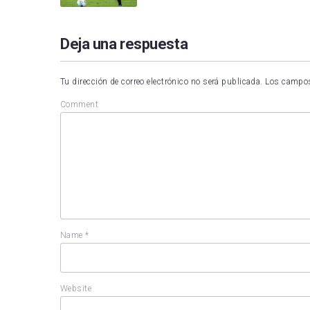
Deja una respuesta
Tu dirección de correo electrónico no será publicada.
Los campos
Comment
Name
*
Website