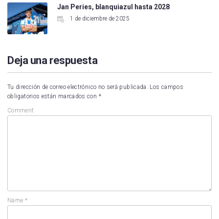
Jan Peries, blanquiazul hasta 2028
1 de diciembre de 2025
Deja una respuesta
Tu dirección de correo electrónico no será publicada.
Los campos
obligatorios están marcados con
*
Comment
Name
*