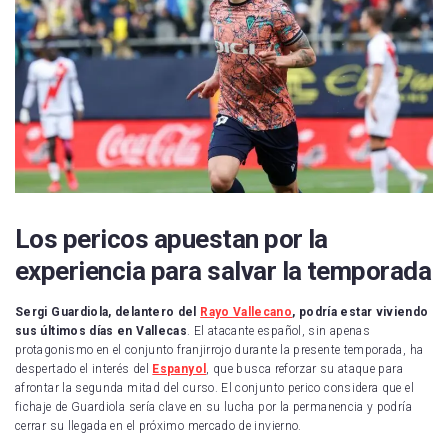
Los pericos apuestan por la
experiencia para salvar la temporada
Sergi Guardiola, delantero del
Rayo Vallecano
, podría estar viviendo
sus últimos días en Vallecas
. El atacante español, sin apenas
protagonismo en el conjunto franjirrojo durante la presente temporada, ha
despertado el interés del
Espanyol
, que busca reforzar su ataque para
afrontar la segunda mitad del curso. El conjunto perico considera que el
fichaje de Guardiola sería clave en su lucha por la permanencia y podría
cerrar su llegada en el próximo mercado de invierno.