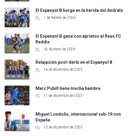
El Espanyol B hurga en la herida del Andratx
1 de febrero de 2026
El Espanyol B gana con aprietos al Reus FC
Reddis
18 de enero de 2026
Relajación post-derbi en el Espanyol B
16 de diciembre de 2025
Marc Pubill tiene mucha hambre
11 de diciembre de 2025
Miguel Londoño, internacional sub-19 con
España
10 de diciembre de 2025