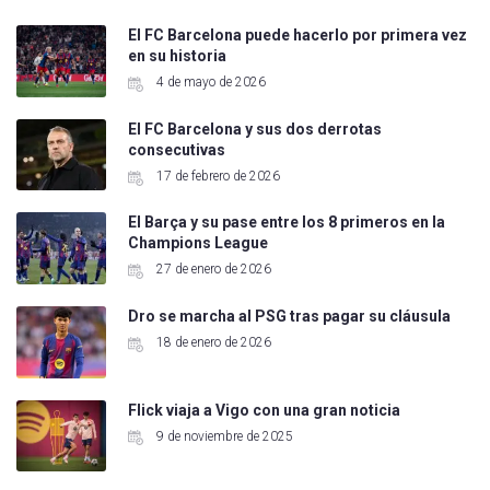
El FC Barcelona puede hacerlo por primera vez
en su historia
4 de mayo de 2026
El FC Barcelona y sus dos derrotas
consecutivas
17 de febrero de 2026
El Barça y su pase entre los 8 primeros en la
Champions League
27 de enero de 2026
Dro se marcha al PSG tras pagar su cláusula
18 de enero de 2026
Flick viaja a Vigo con una gran noticia
9 de noviembre de 2025