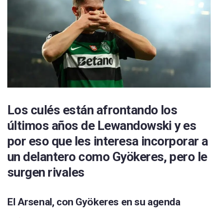
Los culés están afrontando los
últimos años de Lewandowski y es
por eso que les interesa incorporar a
un delantero como Gyökeres, pero le
surgen rivales
El Arsenal, con Gyökeres en su agenda