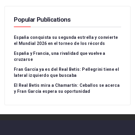
Popular Publications
España conquista su segunda estrella y convierte
el Mundial 2026 en el torneo de los récords
España y Francia, una rivalidad que vuelve a
cruzarse
Fran García ya es del Real Betis: Pellegrini tiene el
lateral izquierdo que buscaba
El Real Betis mira a Chamartín: Ceballos se acerca
y Fran García espera su oportunidad