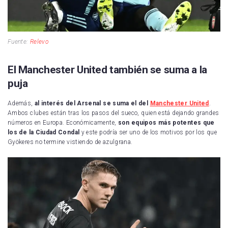
Fuente:
Relevo
El Manchester United también se suma a la
puja
Además,
al interés del Arsenal se suma el del
Manchester United
.
Ambos clubes están tras los pasos del sueco, quien está dejando grandes
números en Europa. Económicamente,
son equipos más potentes que
los de la Ciudad Condal
y este podría ser uno de los motivos por los que
Gyökeres no termine vistiendo de azulgrana.