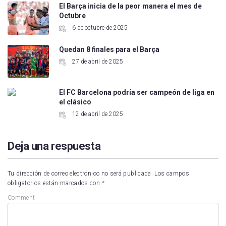
El Barça inicia de la peor manera el mes de
Octubre
6 de octubre de 2025
Quedan 8 finales para el Barça
27 de abril de 2025
El FC Barcelona podría ser campeón de liga en
el clásico
12 de abril de 2025
Deja una respuesta
Tu dirección de correo electrónico no será publicada.
Los campos
obligatorios están marcados con
*
Comment