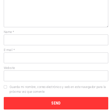
Name
*
E-mail
*
Website
Guarda mi nombre, correo electrónico y web en este navegador para la
próxima vez que comente.