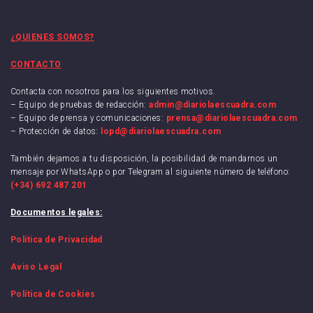
¿QUIENES SOMOS?
CONTACTO
Contacta con nosotros para los siguientes motivos.
– Equipo de pruebas de redacción:
admin@diariolaescuadra.com
– Equipo de prensa y comunicaciones:
prensa@diariolaescuadra.com
– Protección de datos:
lopd@diariolaescuadra.com
También dejamos a tu disposición, la posibilidad de mandarnos un
mensaje por WhatsApp o por Telegram al siguiente número de teléfono:
(+34) 692 487 201
Documentos legales:
Política de Privacidad
Aviso Legal
Política de Cookies