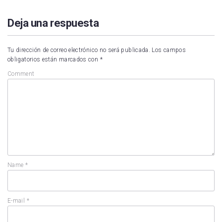
Deja una respuesta
Tu dirección de correo electrónico no será publicada.
Los campos
obligatorios están marcados con
*
Comment
Name
*
E-mail
*