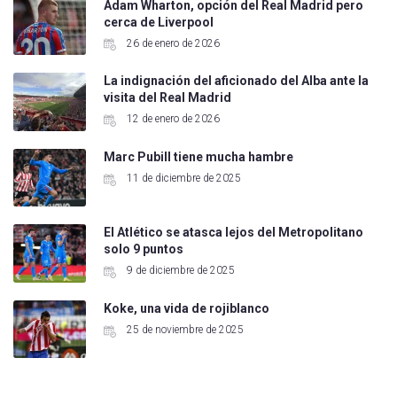
Adam Wharton, opción del Real Madrid pero
cerca de Liverpool
26 de enero de 2026
La indignación del aficionado del Alba ante la
visita del Real Madrid
12 de enero de 2026
Marc Pubill tiene mucha hambre
11 de diciembre de 2025
El Atlético se atasca lejos del Metropolitano
solo 9 puntos
9 de diciembre de 2025
Koke, una vida de rojiblanco
25 de noviembre de 2025