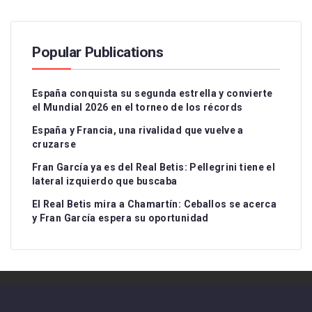
Popular Publications
España conquista su segunda estrella y convierte
el Mundial 2026 en el torneo de los récords
España y Francia, una rivalidad que vuelve a
cruzarse
Fran García ya es del Real Betis: Pellegrini tiene el
lateral izquierdo que buscaba
El Real Betis mira a Chamartín: Ceballos se acerca
y Fran García espera su oportunidad