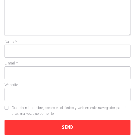
Name
*
E-mail
*
Website
Guarda mi nombre, correo electrónico y web en este navegador para la
próxima vez que comente.