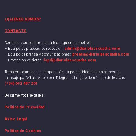
¿QUIENES SOMOS?
CONTACTO
Contacta con nosotros para los siguientes motivos.
– Equipo de pruebas de redacción:
admin@diariolaescuadra.com
– Equipo de prensa y comunicaciones:
prensa@diariolaescuadra.com
– Protección de datos:
lopd@diariolaescuadra.com
También dejamos a tu disposición, la posibilidad de mandarnos un
mensaje por WhatsApp o por Telegram al siguiente número de teléfono:
(+34) 692 487 201
Documentos legales:
Política de Privacidad
Aviso Legal
Política de Cookies