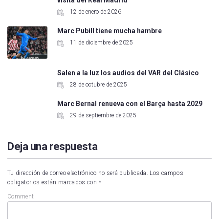
visita del Real Madrid
12 de enero de 2026
Marc Pubill tiene mucha hambre
11 de diciembre de 2025
Salen a la luz los audios del VAR del Clásico
28 de octubre de 2025
Marc Bernal renueva con el Barça hasta 2029
29 de septiembre de 2025
Deja una respuesta
Tu dirección de correo electrónico no será publicada.
Los campos
obligatorios están marcados con
*
Comment