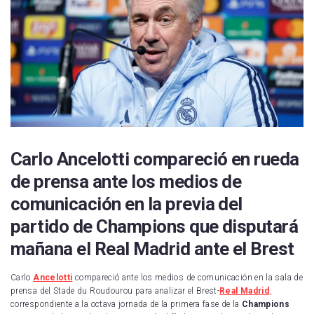
Carlo Ancelotti compareció en rueda
de prensa ante los medios de
comunicación en la previa del
partido de Champions que disputará
mañana el Real Madrid ante el Brest
Carlo
Ancelotti
compareció ante los medios de comunicación en la sala de
prensa del Stade du Roudourou para analizar el Brest-
Real Madrid
,
correspondiente a la octava jornada de la primera fase de la
Champions