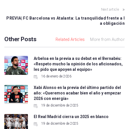
Next article
PREVIA| FC Barcelona vs Atalanta: La tranquilidad frente a l
a obligación
Other Posts
Related Articles
More from Author
Arbeloa en la previa a su debut en el Bernabéu:
«Respeto mucho la opinión de los aficionados,
les pido que apoyen al equipo»
16 de enero de 2026
Xabi Alonso en la previa del último partido del
año: «Queremos acabar bien el año y empezar
2026 con energía»
19 de diciembre de 2025
El Real Madrid cierra un 2025 en blanco
19 de diciembre de 2025