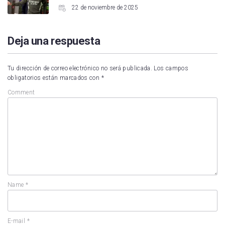
22 de noviembre de 2025
Deja una respuesta
Tu dirección de correo electrónico no será publicada.
Los campos
obligatorios están marcados con
*
Comment
Name
*
E-mail
*