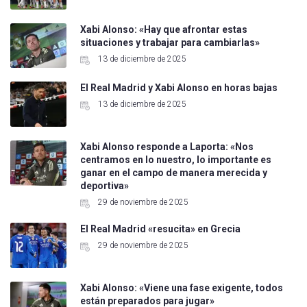
Xabi Alonso: «Hay que afrontar estas
situaciones y trabajar para cambiarlas»
13 de diciembre de 2025
El Real Madrid y Xabi Alonso en horas bajas
13 de diciembre de 2025
Xabi Alonso responde a Laporta: «Nos
centramos en lo nuestro, lo importante es
ganar en el campo de manera merecida y
deportiva»
29 de noviembre de 2025
El Real Madrid «resucita» en Grecia
29 de noviembre de 2025
Xabi Alonso: «Viene una fase exigente, todos
están preparados para jugar»