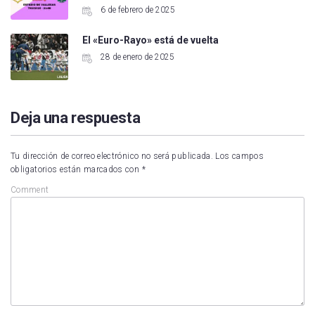
6 de febrero de 2025
El «Euro-Rayo» está de vuelta
28 de enero de 2025
Deja una respuesta
Tu dirección de correo electrónico no será publicada.
Los campos
obligatorios están marcados con
*
Comment