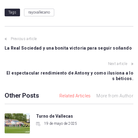
rayovallecano
Tags
Previous article
La Real Sociedad y una bonita victoria para seguir soñando
Next article
El espectacular rendimiento de Antony y como ilusiona a lo
s béticos.
Other Posts
Related Articles
More from Author
Turno de Vallecas
19 de mayo de 2025