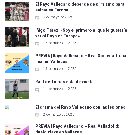
El Rayo Vallecano depende de sí mismo para
entrar en Europa
9 de mayo de 2025
Iñigo Pérez: «Soy el primero al que le gustaría
ver al Rayo en Europa»
17 de marzo de 2025
PREVIA | Rayo Vallecano – Real Sociedad: una
final en Vallecas
15 de marzo de 2025
Raúl de Tomás está de vuelta
11 de marzo de 2025
El drama del Rayo Vallecano con las lesiones
2 de marzo de 2025
PREVIA | Rayo Vallecano – Real Valladolid:
duelo clave en Vallecas