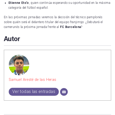
Etienne Eto’o
, quien continúa esperando su oportunidad en la máxima
categoría del fútbol español.
En las próximas jornadas veremos la decisión del técnico pamplonés
sobre quién será el delantero titular del equipo franjirrojo. ¿Debutará el
camerunés la próxima jornada frente al
FC Barcelona
?
Autor
Samuel Aresté de las Heras
Ver todas las entradas