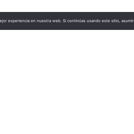
jor experiencia en nuestra web. Si continúas usando este sitio, asumi