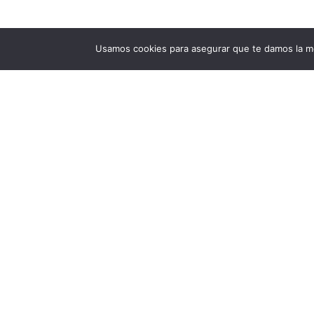
Usamos cookies para asegurar que te damos la me