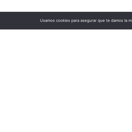
Usamos cookies para asegurar que te damos la me