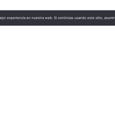
jor experiencia en nuestra web. Si continúas usando este sitio, asumi