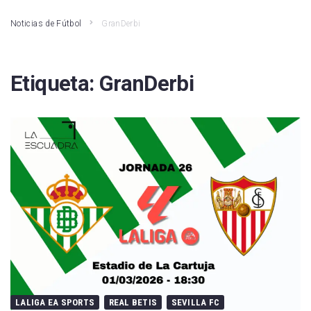
Noticias de Fútbol
GranDerbi
Etiqueta:
GranDerbi
LALIGA EA SPORTS
REAL BETIS
SEVILLA FC