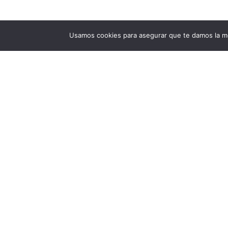
Usamos cookies para asegurar que te damos la me