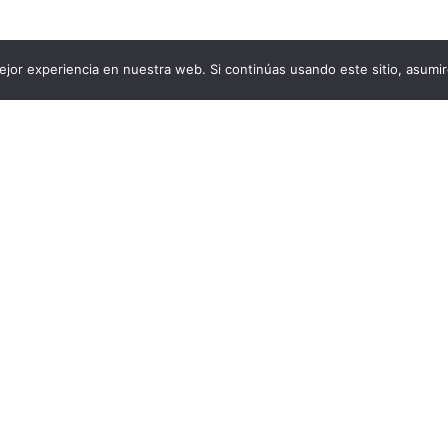
jor experiencia en nuestra web. Si continúas usando este sitio, asumi