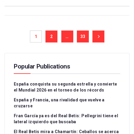
1
2
…
33
Popular Publications
España conquista su segunda estrella y convierte
el Mundial 2026 en el torneo de los récords
España y Francia, una rivalidad que vuelve a
cruzarse
Fran García ya es del Real Betis: Pellegrini tiene el
lateral izquierdo que buscaba
El Real Betis mira a Chamartín: Ceballos se acerca