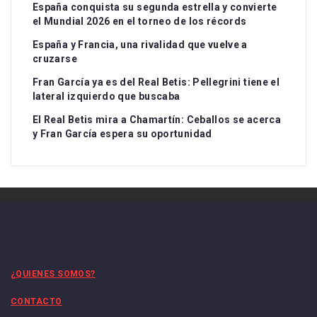
España conquista su segunda estrella y convierte
el Mundial 2026 en el torneo de los récords
España y Francia, una rivalidad que vuelve a
cruzarse
Fran García ya es del Real Betis: Pellegrini tiene el
lateral izquierdo que buscaba
El Real Betis mira a Chamartín: Ceballos se acerca
y Fran García espera su oportunidad
¿QUIENES SOMOS?
CONTACTO