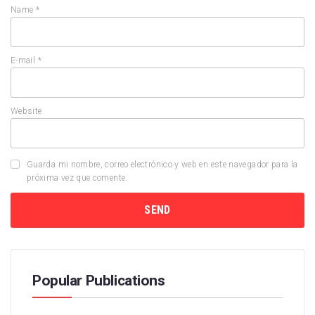
Name
*
E-mail
*
Website
Guarda mi nombre, correo electrónico y web en este navegador para la
próxima vez que comente.
Popular Publications