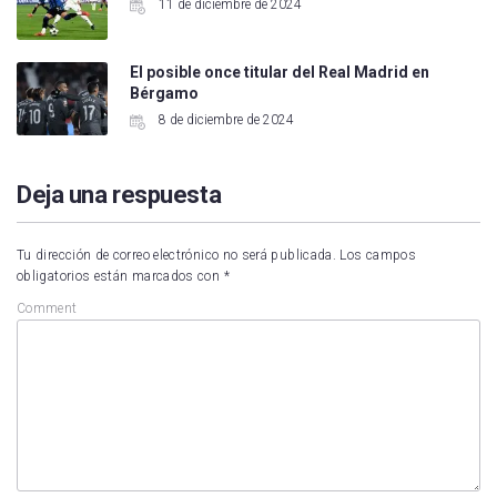
11 de diciembre de 2024
El posible once titular del Real Madrid en
Bérgamo
8 de diciembre de 2024
Deja una respuesta
Tu dirección de correo electrónico no será publicada.
Los campos
obligatorios están marcados con
*
Comment