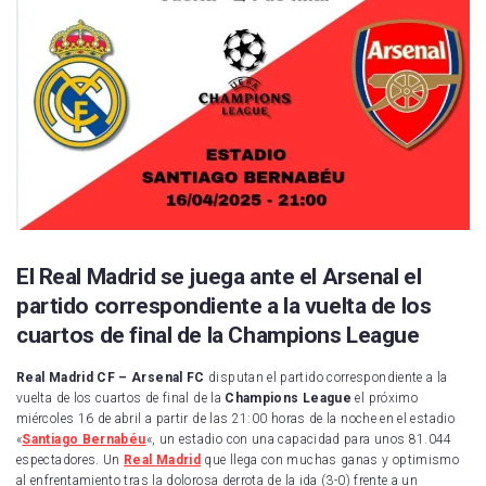
El Real Madrid se juega ante el Arsenal el
partido correspondiente a la vuelta de los
cuartos de final de la Champions League
Real Madrid CF – Arsenal FC
disputan el partido correspondiente a la
vuelta de los cuartos de final de la
Champions League
el próximo
miércoles 16 de abril a partir de las 21:00 horas de la noche en el estadio
«
Santiago Bernabéu
«, un estadio con una capacidad para unos 81.044
espectadores. Un
Real Madrid
que llega con muchas ganas y optimismo
al enfrentamiento tras la dolorosa derrota de la ida (3-0) frente a un