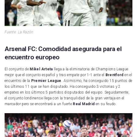
Fuente: La Razón
Arsenal FC: Comodidad asegurada para el
encuentro europeo
El conjunto de
Mikel Arteta
llega a la eliminatoria de Champions League
mejor que el conjunto español y tras empate por 1-1 ante el
Brentford
en el
encuentro de la
Premier League
. Asimismo, ha conseguido 15 puntos de
los últimos 11 que se han disputado. Ha conseguido 3 victorias y 2
empates en los últimos 5 partidos disputados del equipo. Seguidamente,
el conjunto londinense llega con la tranquilidad de la gran ventaja en el
marcador pero se encontrará a un fuerte
Real Madrid
en su feudo.