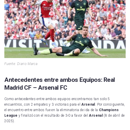
Fuente: Diario Marca
Antecedentes entre ambos Equipos: Real
Madrid CF – Arsenal FC
Como antecedentes entre ambos equipos encontramos tan solo 5
encuentros, con 2 empates y 3 victorias para el
Arsenal
. Por consiguiente,
el encuentro entre ambos fue en la eliminatoria de ida de la
Champions
League
y finalizó con el resultado de 3-0 a favor del
Arsenal
(8 de abril de
2025).