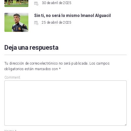
30 de abril de 2025
Sin ti, no será lo mismo Imanol Alguacil
25 de abril de 2025
Deja una respuesta
Tu dirección de correo electrónico no será publicada.
Los campos
obligatorios están marcados con
*
Comment