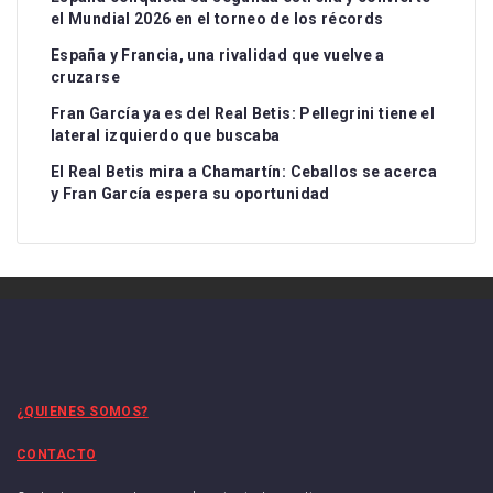
el Mundial 2026 en el torneo de los récords
España y Francia, una rivalidad que vuelve a
cruzarse
Fran García ya es del Real Betis: Pellegrini tiene el
lateral izquierdo que buscaba
El Real Betis mira a Chamartín: Ceballos se acerca
y Fran García espera su oportunidad
¿QUIENES SOMOS?
CONTACTO