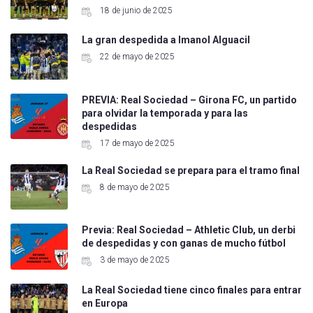
18 de junio de 2025
La gran despedida a Imanol Alguacil
22 de mayo de 2025
PREVIA: Real Sociedad – Girona FC, un partido
para olvidar la temporada y para las
despedidas
17 de mayo de 2025
La Real Sociedad se prepara para el tramo final
8 de mayo de 2025
Previa: Real Sociedad – Athletic Club, un derbi
de despedidas y con ganas de mucho fútbol
3 de mayo de 2025
La Real Sociedad tiene cinco finales para entrar
en Europa