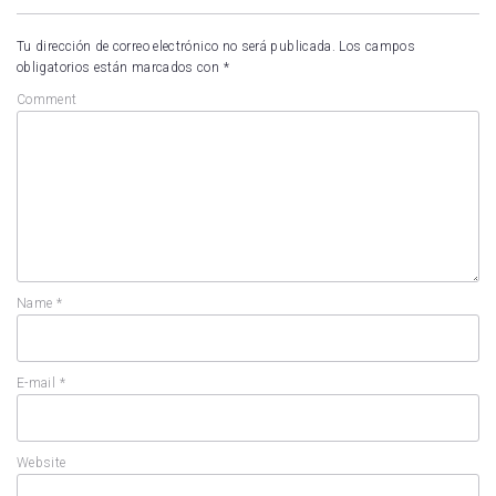
Tu dirección de correo electrónico no será publicada.
Los campos
obligatorios están marcados con
*
Comment
Name
*
E-mail
*
Website