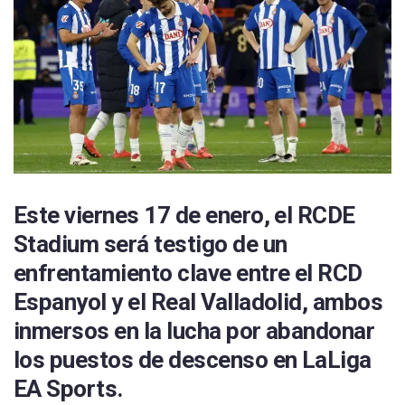
Este viernes 17 de enero, el RCDE
Stadium será testigo de un
enfrentamiento clave entre el RCD
Espanyol y el Real Valladolid, ambos
inmersos en la lucha por abandonar
los puestos de descenso en LaLiga
EA Sports.