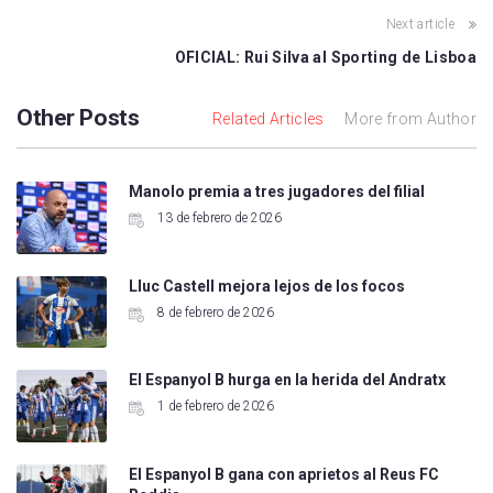
Next article
OFICIAL: Rui Silva al Sporting de Lisboa
Other Posts
Related Articles
More from Author
Manolo premia a tres jugadores del filial
13 de febrero de 2026
Lluc Castell mejora lejos de los focos
8 de febrero de 2026
El Espanyol B hurga en la herida del Andratx
1 de febrero de 2026
El Espanyol B gana con aprietos al Reus FC