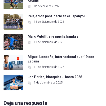
Reddis
18 de enero de 2026
Relajación post-derbi en el Espanyol B
16 de diciembre de 2025
Marc Pubill tiene mucha hambre
11 de diciembre de 2025
Miguel Londoño, internacional sub-19 con
España
10 de diciembre de 2025
Jan Peries, blanquiazul hasta 2028
1 de diciembre de 2025
Deja una respuesta