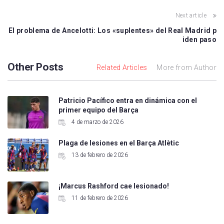
Next article
El problema de Ancelotti: Los «suplentes» del Real Madrid p
iden paso
Other Posts
Related Articles
More from Author
Patricio Pacífico entra en dinámica con el
primer equipo del Barça
4 de marzo de 2026
Plaga de lesiones en el Barça Atlètic
13 de febrero de 2026
¡Marcus Rashford cae lesionado!
11 de febrero de 2026