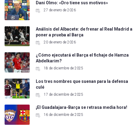
Dani Olmo: «Dro tiene sus motivos»
27 de enero de 2026
Análisis del Albacete: de frenar al Real Madrid a
poner a prueba al Barça
20 de enero de 2026
¿Cómo ejecutará el Barça el fichaje de Hamza
Abdelkarim?
18 de diciembre de 2025
Los tres nombres que suenan para la defensa
culé
17 de diciembre de 2025
¡El Guadalajara-Barça se retrasa media hora!
16 de diciembre de 2025