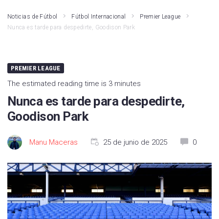
Noticias de Fútbol
Fútbol Internacional
Premier League
Nunca es tarde para despedirte, Goodison Park
PREMIER LEAGUE
The estimated reading time is 3 minutes
Nunca es tarde para despedirte,
Goodison Park
Manu Maceras
25 de junio de 2025
0