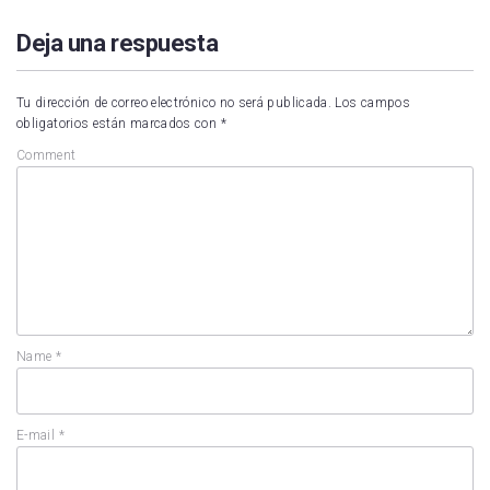
Deja una respuesta
Tu dirección de correo electrónico no será publicada.
Los campos
obligatorios están marcados con
*
Comment
Name
*
E-mail
*