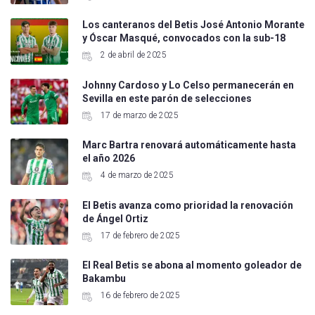
Los canteranos del Betis José Antonio Morante
y Óscar Masqué, convocados con la sub-18
2 de abril de 2025
Johnny Cardoso y Lo Celso permanecerán en
Sevilla en este parón de selecciones
17 de marzo de 2025
Marc Bartra renovará automáticamente hasta
el año 2026
4 de marzo de 2025
El Betis avanza como prioridad la renovación
de Ángel Ortiz
17 de febrero de 2025
El Real Betis se abona al momento goleador de
Bakambu
16 de febrero de 2025