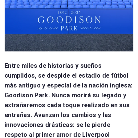
Entre miles de historias y sueños
cumplidos, se despide el estadio de fútbol
más antiguo y especial de la nación inglesa:
Goodison Park. Nunca morirá su legado y
extrañaremos cada toque realizado en sus
entrañas. Avanzan los cambios y las
innovaciones drásticas: se le pierde
respeto al primer amor de Liverpool