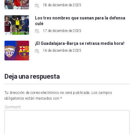
18 de diciembre de 2025
Los tres nombres que suenan para la defensa
culé
17 de diciembre de 2025
¡El Guadalajara-Barça se retrasa media hora!
16 de diciembre de 2025
Deja una respuesta
Tu dirección de correo electrónico no será publicada.
Los campos
obligatorios están marcados con
*
Comment