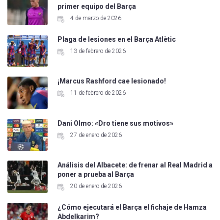
primer equipo del Barça
4 de marzo de 2026
Plaga de lesiones en el Barça Atlètic
13 de febrero de 2026
¡Marcus Rashford cae lesionado!
11 de febrero de 2026
Dani Olmo: «Dro tiene sus motivos»
27 de enero de 2026
Análisis del Albacete: de frenar al Real Madrid a
poner a prueba al Barça
20 de enero de 2026
¿Cómo ejecutará el Barça el fichaje de Hamza
Abdelkarim?