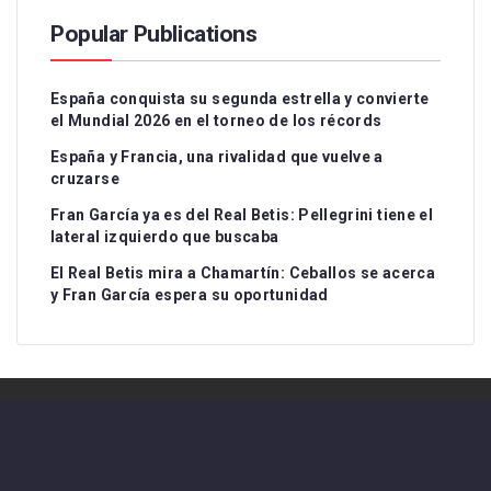
Popular Publications
España conquista su segunda estrella y convierte
el Mundial 2026 en el torneo de los récords
España y Francia, una rivalidad que vuelve a
cruzarse
Fran García ya es del Real Betis: Pellegrini tiene el
lateral izquierdo que buscaba
El Real Betis mira a Chamartín: Ceballos se acerca
y Fran García espera su oportunidad