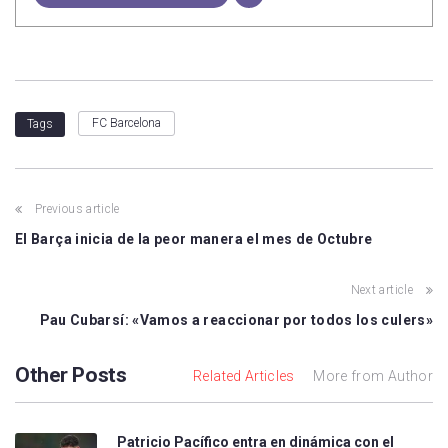
FC Barcelona
Tags
Previous article
El Barça inicia de la peor manera el mes de Octubre
Next article
Pau Cubarsí: «Vamos a reaccionar por todos los culers»
Other Posts
Related Articles
More from Author
Patricio Pacífico entra en dinámica con el