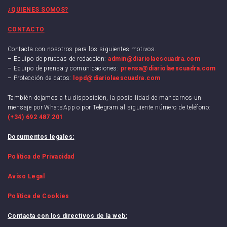
¿QUIENES SOMOS?
CONTACTO
Contacta con nosotros para los siguientes motivos.
– Equipo de pruebas de redacción:
admin@diariolaescuadra.com
– Equipo de prensa y comunicaciones:
prensa@diariolaescuadra.com
– Protección de datos:
lopd@diariolaescuadra.com
También dejamos a tu disposición, la posibilidad de mandarnos un
mensaje por WhatsApp o por Telegram al siguiente número de teléfono:
(+34) 692 487 201
Documentos legales:
Política de Privacidad
Aviso Legal
Política de Cookies
Contacta con los directivos de la web: