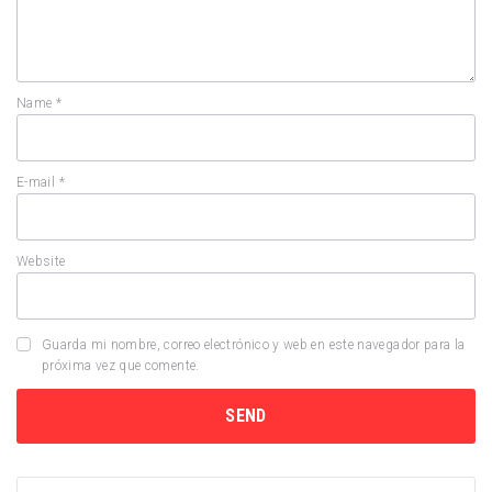
Name
*
E-mail
*
Website
Guarda mi nombre, correo electrónico y web en este navegador para la
próxima vez que comente.