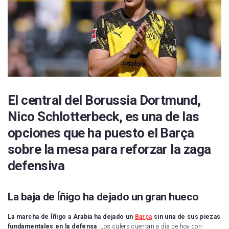
El central del Borussia Dortmund,
Nico Schlotterbeck, es una de las
opciones que ha puesto el Barça
sobre la mesa para reforzar la zaga
defensiva
La baja de Íñigo ha dejado un gran hueco
La marcha de Íñigo a Arabia ha dejado un
Barça
sin una de sus piezas
fundamentales en la defensa
. Los culers cuentan a día de hoy con