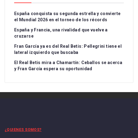
España conquista su segunda estrella y convierte
el Mundial 2026 en el torneo de los récords
España y Francia, una rivalidad que vuelve a
cruzarse
Fran García ya es del Real Betis: Pellegrini tiene el
lateral izquierdo que buscaba
El Real Betis mira a Chamartín: Ceballos se acerca
y Fran García espera su oportunidad
¿QUIENES SOMOS?