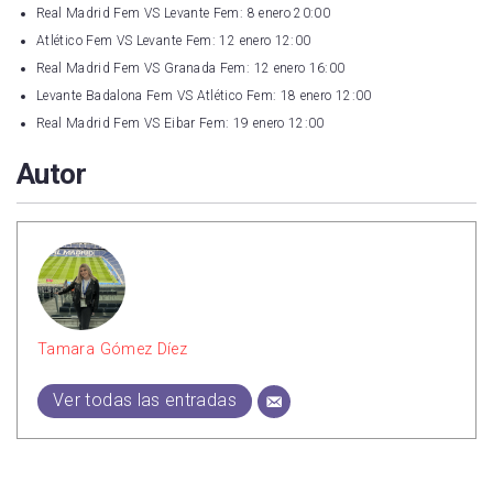
Real Madrid Fem VS Levante Fem: 8 enero 20:00
Atlético Fem VS Levante Fem: 12 enero 12:00
Real Madrid Fem VS Granada Fem: 12 enero 16:00
Levante Badalona Fem VS Atlético Fem: 18 enero 12:00
Real Madrid Fem VS Eibar Fem: 19 enero 12:00
Autor
Tamara Gómez Díez
Ver todas las entradas