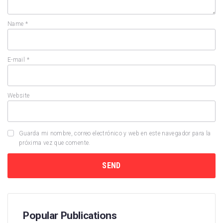
Name
*
E-mail
*
Website
Guarda mi nombre, correo electrónico y web en este navegador para la
próxima vez que comente.
Popular Publications