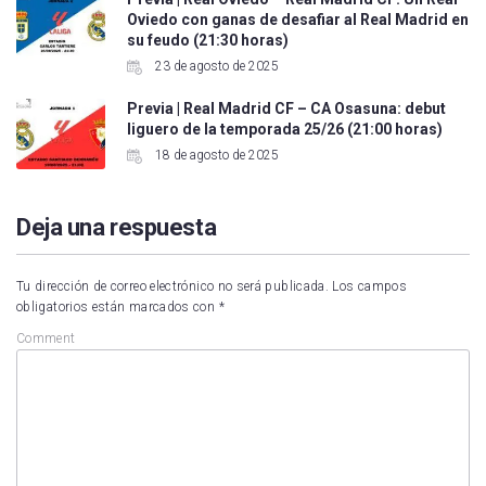
Oviedo con ganas de desafiar al Real Madrid en
su feudo (21:30 horas)
23 de agosto de 2025
Previa | Real Madrid CF – CA Osasuna: debut
liguero de la temporada 25/26 (21:00 horas)
18 de agosto de 2025
Deja una respuesta
Tu dirección de correo electrónico no será publicada.
Los campos
obligatorios están marcados con
*
Comment