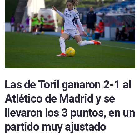
Las de Toril ganaron 2-1 al
Atlético de Madrid y se
llevaron los 3 puntos, en un
partido muy ajustado