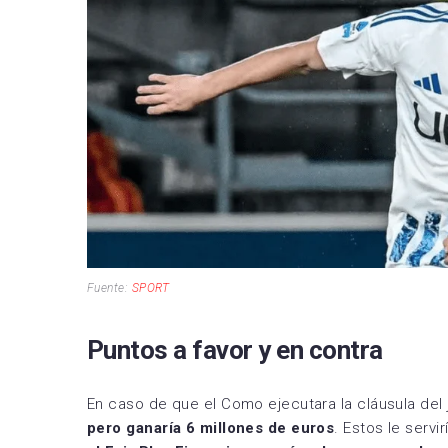
Fuente:
SPORT
Puntos a favor y en contra
En caso de que el Como ejecutara la cláusula del
pero ganaría 6 millones de euros
. Estos le servi