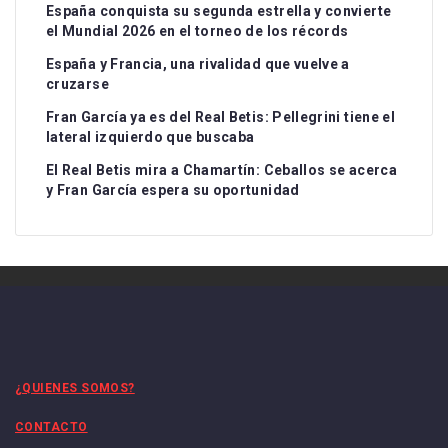
España conquista su segunda estrella y convierte
el Mundial 2026 en el torneo de los récords
España y Francia, una rivalidad que vuelve a
cruzarse
Fran García ya es del Real Betis: Pellegrini tiene el
lateral izquierdo que buscaba
El Real Betis mira a Chamartín: Ceballos se acerca
y Fran García espera su oportunidad
¿QUIENES SOMOS?
CONTACTO