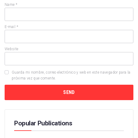
Name
*
E-mail
*
Website
Guarda mi nombre, correo electrónico y web en este navegador para la
próxima vez que comente.
Popular Publications