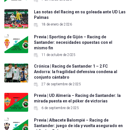
Las notas del Racing en su goleada ante UD Las
Palmas
18 de enero de 2026
Previa | Sporting de Gijón – Racing de
Santander: necesidades opuestas con el
mismo fin
11 de octubre de 2025
Crónica | Racing de Santander 1 – 2 FC
Andorra: la fragilidad defensiva condena al
conjunto cántabro
27 de septiembre de 2025
Previa | UD Almería – Racing de Santander: la
mirada puesta en el póker de victorias
6 de septiembre de 2025
Previa | Albacete Balompié – Racing de
Santander: juego de ida y vuelta asegurado en