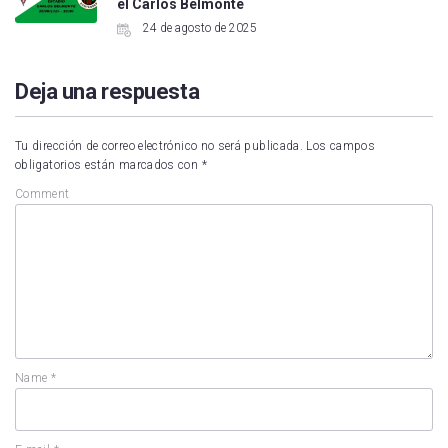
el Carlos Belmonte
24 de agosto de 2025
Deja una respuesta
Tu dirección de correo electrónico no será publicada.
Los campos
obligatorios están marcados con
*
Comment
Name
*