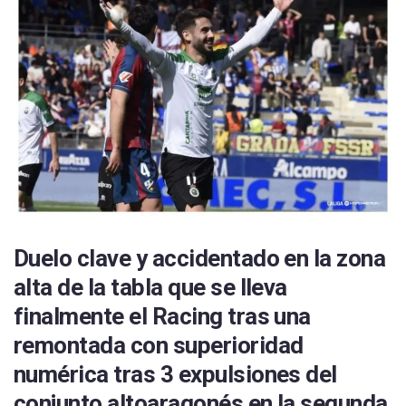
Duelo clave y accidentado en la zona
alta de la tabla que se lleva
finalmente el Racing tras una
remontada con superioridad
numérica tras 3 expulsiones del
conjunto altoaragonés en la segunda