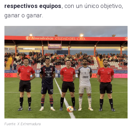
respectivos equipos
, con un único objetivo,
ganar o ganar.
Fuente: X Extremadura