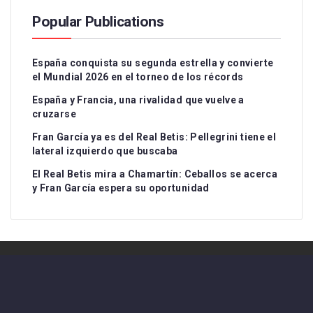
Popular Publications
España conquista su segunda estrella y convierte
el Mundial 2026 en el torneo de los récords
España y Francia, una rivalidad que vuelve a
cruzarse
Fran García ya es del Real Betis: Pellegrini tiene el
lateral izquierdo que buscaba
El Real Betis mira a Chamartín: Ceballos se acerca
y Fran García espera su oportunidad