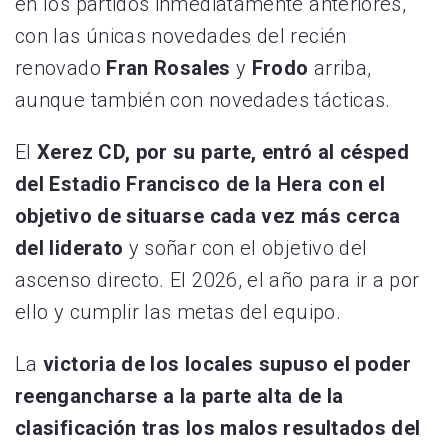
en los partidos inmediatamente anteriores,
con las únicas novedades del recién
renovado
Fran
Rosales
y
Frodo
arriba,
aunque también con novedades tácticas.
El
Xerez CD, por su parte, entró al césped
del Estadio Francisco de la Hera con el
objetivo de situarse cada vez más cerca
del liderato
y soñar con el objetivo del
ascenso directo. El 2026, el año para ir a por
ello y cumplir las metas del equipo.
La
victoria de los locales supuso el poder
reengancharse a la parte alta de la
clasificación tras los malos resultados del