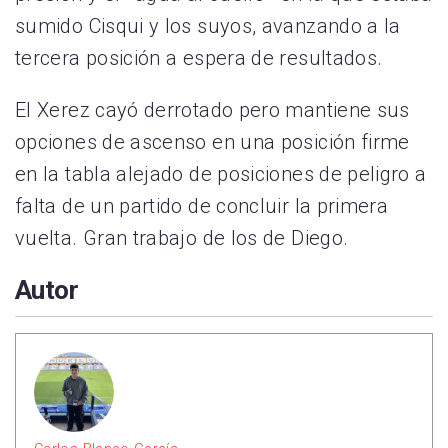
sumido Cisqui y los suyos, avanzando a la
tercera posición a espera de resultados.
El Xerez cayó derrotado pero mantiene sus
opciones de ascenso en una posición firme
en la tabla alejado de posiciones de peligro a
falta de un partido de concluir la primera
vuelta. Gran trabajo de los de Diego.
Autor