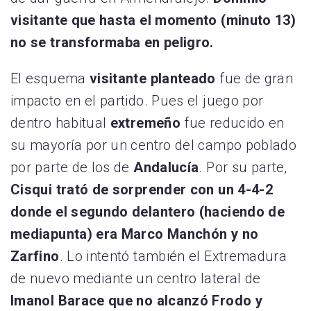
visitante que hasta el momento (minuto 13)
no se transformaba en peligro.
El esquema
visitante planteado
fue de gran
impacto en el partido. Pues el juego por
dentro habitual
extremeño
fue reducido en
su mayoría por un centro del campo poblado
por parte de los de
Andalucía
. Por su parte,
Cisqui trató de sorprender con un 4-4-2
donde el segundo delantero (haciendo de
mediapunta) era Marco Manchón y no
Zarfino
. Lo intentó también el Extremadura
de nuevo mediante un centro lateral de
Imanol Barace que no alcanzó Frodo y