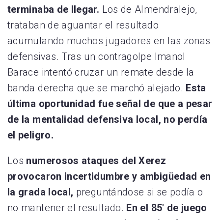
terminaba de llegar.
Los de Almendralejo,
trataban de aguantar el resultado
acumulando muchos jugadores en las zonas
defensivas. Tras un contragolpe Imanol
Barace intentó cruzar un remate desde la
banda derecha que se marchó alejado.
Esta
última oportunidad fue señal de que a pesar
de la mentalidad defensiva local, no perdía
el peligro.
Los
numerosos ataques del Xerez
provocaron incertidumbre y ambigüedad en
la grada local,
preguntándose si se podía o
no mantener el resultado.
En el 85′ de juego