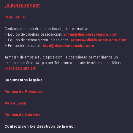
¿QUIENES SOMOS?
CONTACTO
Contacta con nosotros para los siguientes motivos.
– Equipo de pruebas de redacción:
admin@diariolaescuadra.com
– Equipo de prensa y comunicaciones:
prensa@diariolaescuadra.com
– Protección de datos:
lopd@diariolaescuadra.com
También dejamos a tu disposición, la posibilidad de mandarnos un
mensaje por WhatsApp o por Telegram al siguiente número de teléfono:
(+34) 692 487 201
Documentos legales:
Política de Privacidad
Aviso Legal
Política de Cookies
Contacta con los directivos de la web: