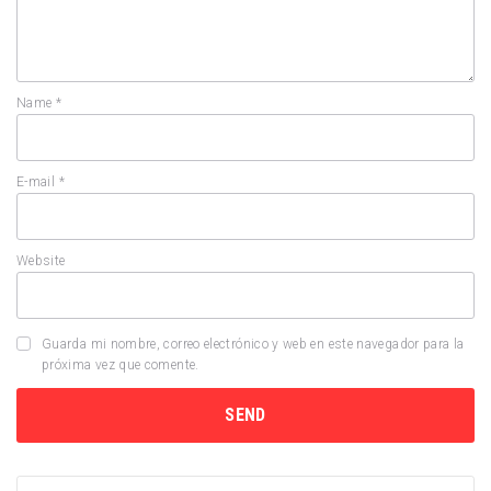
Name
*
E-mail
*
Website
Guarda mi nombre, correo electrónico y web en este navegador para la
próxima vez que comente.