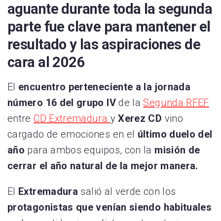
aguante durante toda la segunda
parte fue clave para mantener el
resultado y las aspiraciones de
cara al 2026
El
encuentro perteneciente a la jornada
número 16 del grupo IV
de la
Segunda RFEF
entre
CD Extremadura
y
Xerez CD
vino
cargado de emociones en el
último duelo del
año
para ambos equipos, con la
misión de
cerrar el año natural de la mejor manera.
El
Extremadura
salió al verde con los
protagonistas que venían siendo habituales