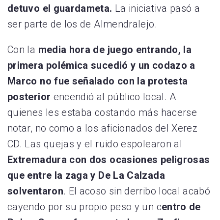
detuvo el guardameta.
La iniciativa pasó a
ser parte de los de Almendralejo.
Con la
media hora de juego entrando, la
primera polémica sucedió y un codazo a
Marco no fue señalado con la protesta
posterior
encendió al público local. A
quienes les estaba costando más hacerse
notar, no como a los aficionados del Xerez
CD. Las quejas y el ruido espolearon al
Extremadura con dos ocasiones peligrosas
que entre la zaga y De La Calzada
solventaron
. El acoso sin derribo local acabó
cayendo por su propio peso y un c
entro de