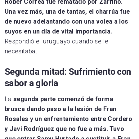
Rober Correa fue rematado por Zarfino.
Una vez más, una de tantas, el charrúa fue
de nuevo adelantando con una volea a los
suyos en un día de vital importancia.
Respondió el uruguayo cuando se le
necesitaba.
Segunda mitad: Sufrimiento con
sabor a gloria
La
segunda parte comenzó de forma
brusca dando paso a la lesión de Fran
Rosales y un enfrentamiento entre Cordero
y Javi Rodríguez que no fue a más. Tuvo
que entrar Samu Hurtado a sustituir a Fran