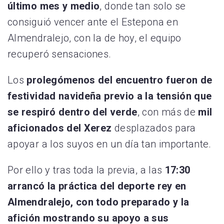
último mes y medio
, donde tan solo se
consiguió vencer ante el Estepona en
Almendralejo, con la de hoy, el equipo
recuperó sensaciones.
Los
prolegómenos del encuentro fueron de
festividad navideña previo a la tensión que
se respiró dentro del verde
, con más de
mil
aficionados del Xerez
desplazados para
apoyar a los suyos en un día tan importante.
Por ello y tras toda la previa, a las
17:30
arrancó la práctica del deporte rey en
Almendralejo, con todo preparado y la
afición mostrando su apoyo a sus