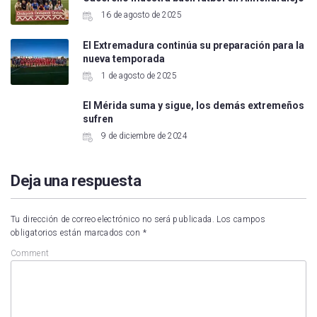
16 de agosto de 2025
El Extremadura continúa su preparación para la
nueva temporada
1 de agosto de 2025
El Mérida suma y sigue, los demás extremeños
sufren
9 de diciembre de 2024
Deja una respuesta
Tu dirección de correo electrónico no será publicada.
Los campos
obligatorios están marcados con
*
Comment