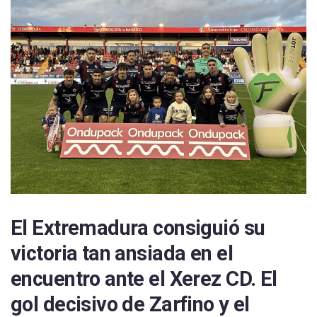
El Extremadura consiguió su
victoria tan ansiada en el
encuentro ante el Xerez CD. El
gol decisivo de Zarfino y el