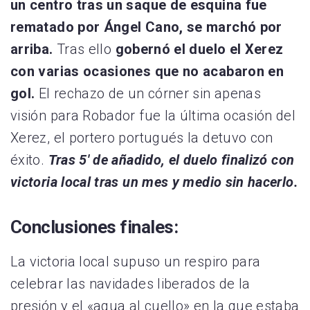
un centro tras un saque de esquina fue
rematado por Ángel Cano, se marchó por
arriba.
Tras ello
gobernó el duelo el Xerez
con varias ocasiones que no acabaron en
gol.
El rechazo de un córner sin apenas
visión para Robador fue la última ocasión del
Xerez, el portero portugués la detuvo con
éxito.
Tras 5′ de añadido, el duelo finalizó con
victoria local tras un mes y medio sin hacerlo.
Conclusiones finales:
La victoria local supuso un respiro para
celebrar las navidades liberados de la
presión y el «agua al cuello» en la que estaba