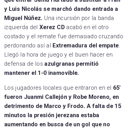
y Luis Nicolás se marchó dando entrada a
Miguel Núñez.
Una incursión por la banda
izquierda del
Xerez CD
acabó en el otro
costado y el remate fue demasiado cruzando
perdonando así al
Extremadura del empate
.
Llegó la hora de juego y el buen hacer en
defensa de los
azulgranas permitió
mantener el 1-0 inamovible.
Los jugadores locales que entraron en el
65′
fueron Juanmi Callejón y Robe Moreno, en
detrimento de Marco y Frodo. A falta de 15
minutos la presión jerezana estaba
aumentando en busca de un gol que no