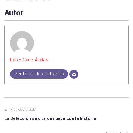
Autor
Pablo Cano Ávalos
Ver todas las entradas
Previous article
La Selección se cita de nuevo con la historia