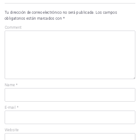
Tu dirección de correo electrónico no será publicada.
Los campos
obligatorios están marcados con
*
Comment
Name
*
E-mail
*
Website