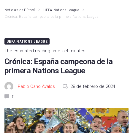
Noticias de Fútbol
UEFA Nations League
Crónica: España campeona de la primera Nations League
UEFA NATIONS LEAGUE
The estimated reading time is 4 minutes
Crónica: España campeona de la
primera Nations League
Pablo Cano Ávalos
28 de febrero de 2024
0