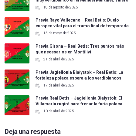
18 de agosto de 2025
Previa Rayo Vallecano – Real Betis: Duelo
europeo vital para el tramo final de temporada
15 de mayo de 2025
Previa Girona – Real Betis: Tres puntos más
que necesarios en Montilivi
21 de abril de 2025
Previa Jagiellonia Białystok – Real Betis: La
fortaleza polaca espera a los verdiblancos
17 de abril de 2025
Previa Real Betis – Jagiellonia Białystok: El
Villamarín rugirá para frenar la furia polaca
10 de abril de 2025
Deja una respuesta