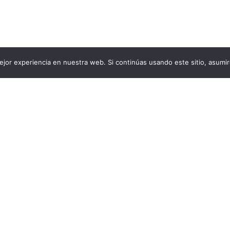
jor experiencia en nuestra web. Si continúas usando este sitio, asumi