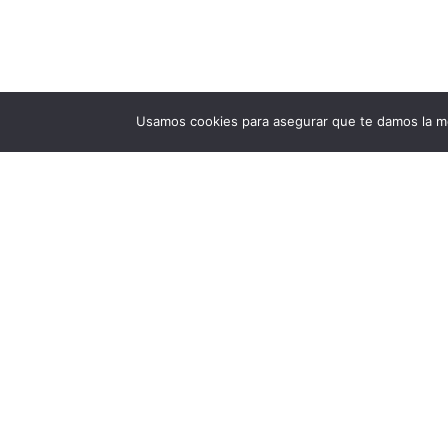
Usamos cookies para asegurar que te damos la me