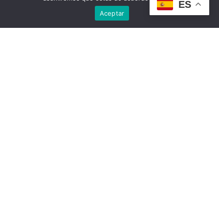
ES
Aceptar