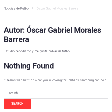
Noticias de Fútbol
Óscar Gabriel Morales Barrera
Autor:
Óscar Gabriel Morales
Barrera
Estudio periodismo y me gusta hablar de fútbol
Nothing Found
It seems we can’t find what you’re looking for. Perhaps searching can help.
SEARCH