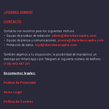
¿QUIENES SOMOS?
CONTACTO
Contacta con nosotros para los siguientes motivos.
– Equipo de pruebas de redacción:
admin@diariolaescuadra.com
– Equipo de prensa y comunicaciones:
prensa@diariolaescuadra.com
– Protección de datos:
lopd@diariolaescuadra.com
También dejamos a tu disposición, la posibilidad de mandarnos un
mensaje por WhatsApp o por Telegram al siguiente número de teléfono:
(+34) 692 487 201
Documentos legales:
Política de Privacidad
Aviso Legal
Política de Cookies