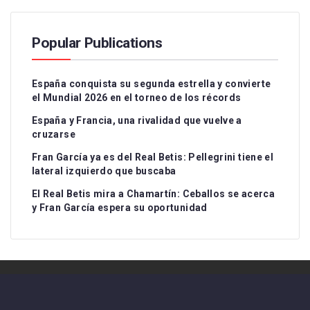
Popular Publications
España conquista su segunda estrella y convierte
el Mundial 2026 en el torneo de los récords
España y Francia, una rivalidad que vuelve a
cruzarse
Fran García ya es del Real Betis: Pellegrini tiene el
lateral izquierdo que buscaba
El Real Betis mira a Chamartín: Ceballos se acerca
y Fran García espera su oportunidad