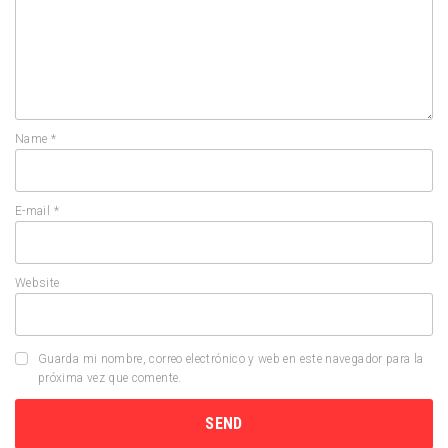
Name
*
E-mail
*
Website
Guarda mi nombre, correo electrónico y web en este navegador para la
próxima vez que comente.