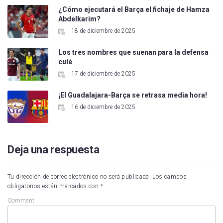
¿Cómo ejecutará el Barça el fichaje de Hamza
Abdelkarim?
18 de diciembre de 2025
Los tres nombres que suenan para la defensa
culé
17 de diciembre de 2025
¡El Guadalajara-Barça se retrasa media hora!
16 de diciembre de 2025
Deja una respuesta
Tu dirección de correo electrónico no será publicada.
Los campos
obligatorios están marcados con
*
Comment