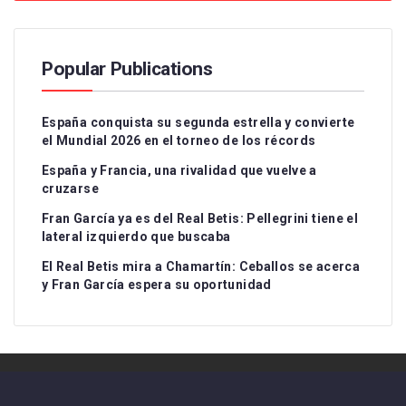
Popular Publications
España conquista su segunda estrella y convierte
el Mundial 2026 en el torneo de los récords
España y Francia, una rivalidad que vuelve a
cruzarse
Fran García ya es del Real Betis: Pellegrini tiene el
lateral izquierdo que buscaba
El Real Betis mira a Chamartín: Ceballos se acerca
y Fran García espera su oportunidad