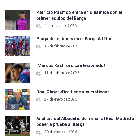
Patricio Pacífico entra en dinámica con el
primer equipo del Barça
4 de marzo de 2026
Plaga de lesiones en el Barça Atlètic
13 de febrero de 2026
¡Marcus Rashford cae lesionado!
11 de febrero de 2026
Dani Olmo: «Dro tiene sus motivos»
27 de enero de 2026
Análisis del Albacete: de frenar al Real Madrid a
poner a prueba al Barça
20 de enero de 2026