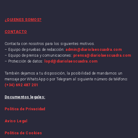
¿QUIENES SOMOS?
CONTACTO
Contacta con nosotros para los siguientes motivos.
– Equipo de pruebas de redacción:
admin@diariolaescuadra.com
– Equipo de prensa y comunicaciones:
prensa@diariolaescuadra.com
– Protección de datos:
lopd@diariolaescuadra.com
También dejamos a tu disposición, la posibilidad de mandarnos un
mensaje por WhatsApp o por Telegram al siguiente número de teléfono:
(+34) 692 487 201
Documentos legales:
Política de Privacidad
Aviso Legal
Política de Cookies