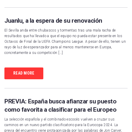
Juanlu, a la espera de su renovación
El Sevilla anda entre chubascos y tormentas tras una mala racha de
resultados que ha llevado a que el equipo no pueda estar presente en los
Octavos de Final de la UEFA Champions League. A pesar de ello, tienen un
rayo de luz de esperanzador para al menos mantenerse en Europa,
concretamente a su competición […]
READ MORE
PREVIA: España busca afianzar su puesto
como favorita a clasificar para el Europeo
La selección española y el combinado escocés vuelven a cruzar sus
caminos en un nuevo partido clasificatorio para la Eurocopa 2024. La
previa del encuentro viene protagonizada por las palabras de Jon Carver,