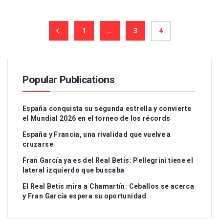
1
…
3
4
Popular Publications
España conquista su segunda estrella y convierte
el Mundial 2026 en el torneo de los récords
España y Francia, una rivalidad que vuelve a
cruzarse
Fran García ya es del Real Betis: Pellegrini tiene el
lateral izquierdo que buscaba
El Real Betis mira a Chamartín: Ceballos se acerca
y Fran García espera su oportunidad