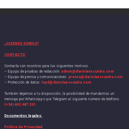
¿QUIENES SOMOS?
CONTACTO
Contacta con nosotros para los siguientes motivos.
– Equipo de pruebas de redacción:
admin@diariolaescuadra.com
– Equipo de prensa y comunicaciones:
prensa@diariolaescuadra.com
– Protección de datos:
lopd@diariolaescuadra.com
También dejamos a tu disposición, la posibilidad de mandarnos un
mensaje por WhatsApp o por Telegram al siguiente número de teléfono:
(+34) 692 487 201
Documentos legales:
Política de Privacidad