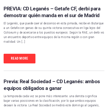
PREVIA: CD Leganés – Getafe CF, derbi para
demostrar quién manda en el sur de Madrid
El Leganés, que puede caer al descenso en esta jornada, recibe en Butarque
a un Getafe con ganas de su quinta victoria consecutiva en liga lejos del
Coliseum y de acercarse a los puestos europeos. Según la RAE, un derbi es
un encuentro deportivo entre equipos de la misma región o con gran
rivalidad. Un […]
READ MORE
Previa: Real Sociedad – CD Leganés: ambos
equipos obligados a ganar
La temporada cada vez se pone más interesante: una derrota significa
bajar varias posiciones en la clasificación, por lo que ambos equipos
desean la victoria La Real Sociedad se medirá este domingo al Leganés,