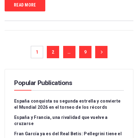
READ MORE
1
2
…
9
Popular Publications
España conquista su segunda estrella y convierte
el Mundial 2026 en el torneo de los récords
España y Francia, una rivalidad que vuelve a
cruzarse
Fran García ya es del Real Betis: Pellegrini tiene el