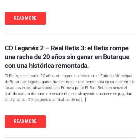
READ MORE
CD Leganés 2 – Real Betis 3: el Betis rompe
una racha de 20 años sin ganar en Butarque
con una histórica remontada.
El Betis, que llevaba 20 años sin lograr la victoria en el Estadio Municipal
de Butarque, lograba ganar tras enmarcar una remontada épica que rompía
todas las expectativas posibles Primera parte El Real Betis comenzó el
partido con un dominio sobresaliente, construyendo una serie de jugadas
en el área del CD Leganés que finalmente no […]
READ MORE