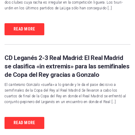
dos clubes cuya racha es irregular en la competición liguera. Los txuri-
urdin en los últimos partidos de LaLiga sólo han conseguido […]
READ MORE
CD Leganés 2-3 Real Madrid: El Real Madrid
se clasifica «in extremis» para las semifinales
de Copa del Rey gracias a Gonzalo
El canterano Gonzalo «sueña» a lo grande y le da el pase decisivo a
semifinales de la Copa del Rey al Real Madrid Se llevaron a cabo los
cuartos de final de la Copa del Rey en donde el Real Madrid se enfrentó al
conjunto pepinero del Leganés en un encuentro en donde el Real […]
READ MORE